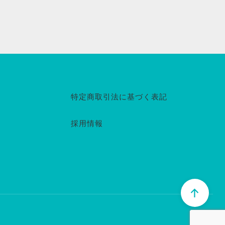
特定商取引法に基づく表記
採用情報
↑