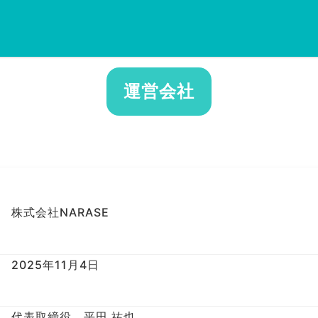
運営会社
株式会社NARASE
2025年11月4日
代表取締役 平田 祐也