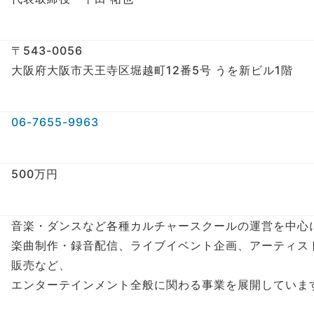
〒543-0056
大阪府大阪市天王寺区堀越町12番5号 うを新ビル1階
06-7655-9963
500万円
音楽・ダンスなど各種カルチャースクールの運営を中心
楽曲制作・録音配信、ライブイベント企画、アーティス
販売など、
エンターテインメント全般に関わる事業を展開していま