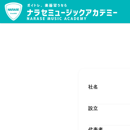
社名
設立
代表者