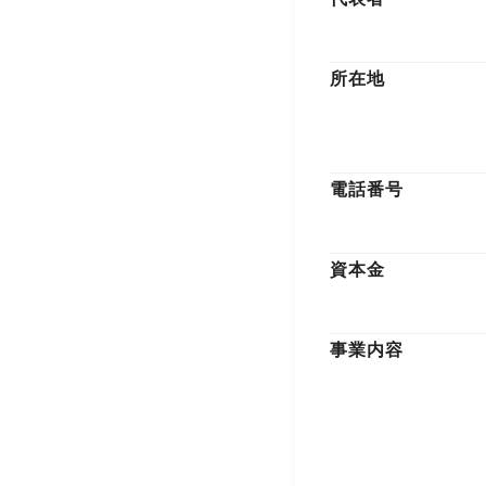
所在地
電話番号
資本金
事業内容