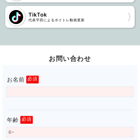
TikTok
代表平田によるボイトレ動画更新
お問い合わせ
お名前
必須
年齢
必須