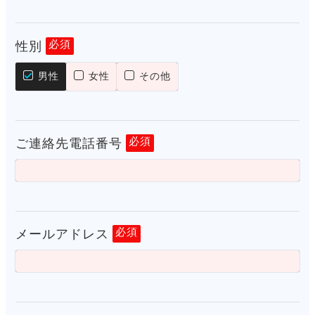
性別
必須
男性
女性
その他
ご連絡先電話番号
必須
メールアドレス
必須