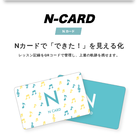
Nカードで「できた！」を見える化
レッスン記録をQRコードで管理し、上達の軌跡を残せます。