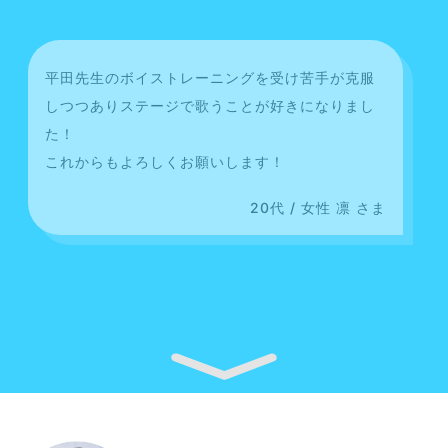
平田先生のボイストレーニングを受け苦手が克服
しつつありステージで歌うことが好きになりまし
た！
これからもよろしくお願いします！
20代 / 女性 凛 さま