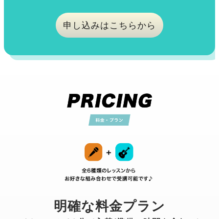
申し込みはこちらから
明確な料金プラン