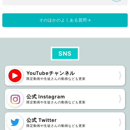
そのほかのよくある質問→
SNS
YouTubeチャンネル
限定動画や生徒さんの動画なども更新
公式 Instagram
限定動画や生徒さんの動画なども更新
公式 Twitter
限定動画や生徒さんの動画なども更新