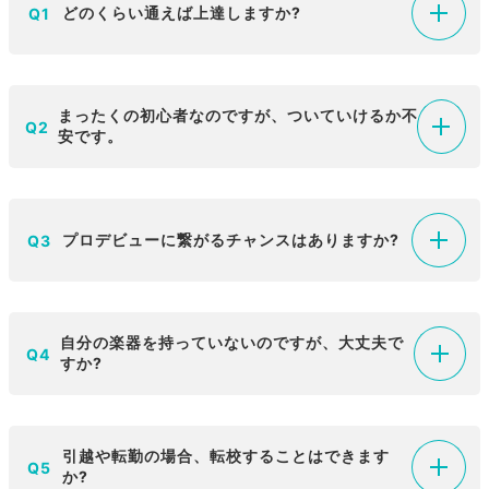
どのくらい通えば上達しますか?
Q1
まったくの初心者なのですが、ついていけるか不
Q2
安です。
プロデビューに繋がるチャンスはありますか?
Q3
自分の楽器を持っていないのですが、大丈夫で
Q4
すか?
引越や転勤の場合、転校することはできます
Q5
か?