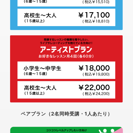
ペアプラン（2名同時受講・1人あたり）