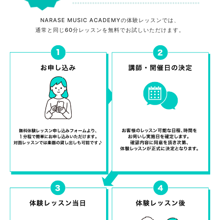
NARASE MUSIC ACADEMYの体験レッスンでは、
通常と同じ60分レッスンを無料でお試しいただけます。