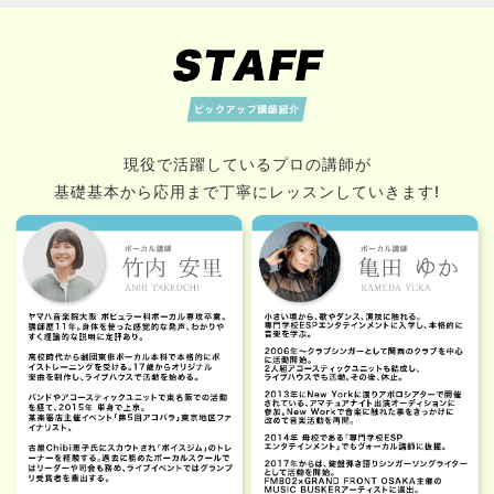
現役で活躍しているプロの講師が
基礎基本から応用まで丁寧にレッスンしていきます!